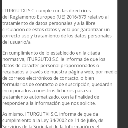
ITURGUTXI S.C. cumple con las directrices
del Reglamento Europeo (UE) 2016/679 relativo al
tratamiento de datos personales y a la libre
circulación de estos datos y vela por garantizar un
correcto uso y tratamiento de los datos personales
del usuario/a.
En cumplimiento de lo establecido en la citada
normativa, ITURGUTXI S.C. le informa de que los
datos de carácter personal proporcionados o
recabados a través de nuestra página web, por medio
de correos electrónicos de contacto, o bien
formularios de contacto o de suscripción, quedarán
incorporados a nuestros ficheros para su
tratamiento automatizado, con la finalidad de
responder a la información que nos solicite.
Asimismo, ITURGUTXI S.C. informa de que da
cumplimiento a la Ley 34/2002 de 11 de julio, de
Servicios de la Sociedad de la Información y el