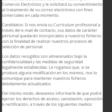
Comercio Electrónico y le solicitará su consentimiento
al tratamiento de su correo electrónico con fines
comerciales en cada momento.
Candidatos: Si nos envía su Currículum profesional a
través del e-mail de contacto, sus datos de carácter
personal quedarán incorporados a nuestros ficheros
con la finalidad de realizar nuestros procesos de
selección de personal.
Los datos recogidos son almacenados bajo la
confidencialidad y las medidas de seguridad
legalmente establecidas. Le rogamos que, si se
produce alguna modificación en los mismos, nos lo
comunique para mantener nuestros ficheros
debidamente actualizados.
Del mismo modo, deseamos informarle de que podrá
ejercer los derechos de acceso, cancelación, oposición
o rectificación, a través de los siguientes medios: