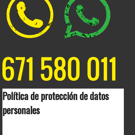
Política de protección de datos
personales
_