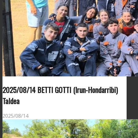
2025/08/14 BETTI GOTTI (Irun-Hondarribi)
Taldea
2025/08/14