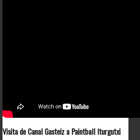
Visita de Canal Gasteiz a Paintball Iturgutxi