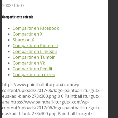
2008/10/07
Compartir esta entrada
Compartir en Facebook
Compartir en X
Share on X
Compartir en Pinterest
Compartir en LinkedIn
Compartir en Tumblr
Compartir en Vk
Compartir en Reddit
Compartir por correo
https://www.paintball-iturgutxi.com/wp-
content/uploads/2017/06/logo-paintball-iturgutxi-
euskadi-blank-273x300.png
0
0
Paintball Iturgutxi
ana
https://www.paintball-iturgutxi.com/wp-
content/uploads/2017/06/logo-paintball-iturgutxi-
euskadi-blank-273x300.png
Paintball Iturgutxi