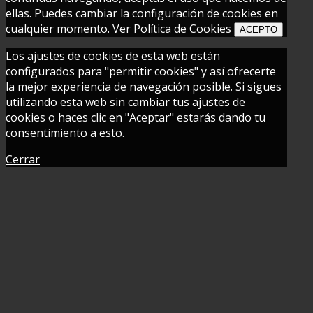
ellas. Puedes cambiar la configuración de cookies en
cualquier momento.
Ver Política de Cookies
ACEPTO
Los ajustes de cookies de esta web están
configurados para "permitir cookies" y así ofrecerte
la mejor experiencia de navegación posible. Si sigues
utilizando esta web sin cambiar tus ajustes de
cookies o haces clic en "Aceptar" estarás dando tu
consentimiento a esto.
Cerrar